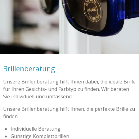
Brillenberatung
Unsere Brillenberatung hilft Ihnen dabei, die ideale Brille
für Ihren Gesichts- und Farbtyp zu finden. Wir beraten
Sie individuell und umfassend.
Unsere Brillenberatung hilft Ihnen, die perfekte Brille zu
finden.
Individuelle Beratung
Günstige Komplettbrillen