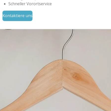
Schneller Vorortservice
Kontaktiere uns