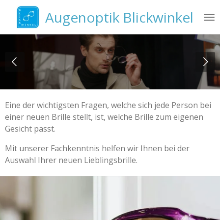
Zum
Augenoptik Blickwinkel
Hauptinhalt
springen
Eine der wichtigsten Fragen, welche sich jede Person bei
einer neuen Brille stellt, ist, welche Brille zum eigenen
Gesicht passt.
Mit unserer Fachkenntnis helfen wir Ihnen bei der
Auswahl Ihrer neuen Lieblingsbrille.